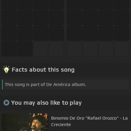
Facts about this song
This song is part of De América album.
You may also like to play
Binomio De Oro "Rafael Orozco" - La
Creciente