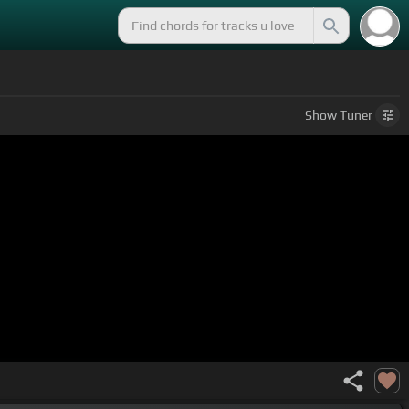
Show
Tuner