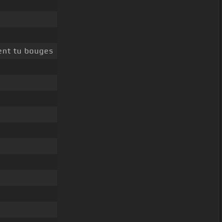
nt tu bouges