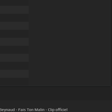
eynaud - Fais Ton Malin - Clip officiel