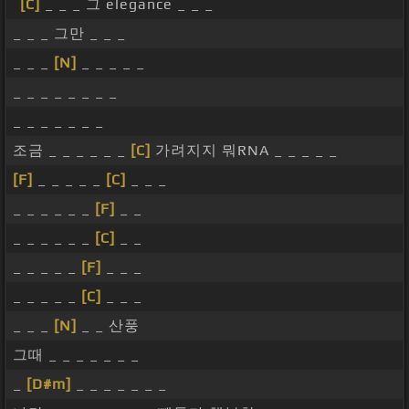
[C]
_ _ _ 그 elegance _ _ _
_ _ _ 그만 _ _ _
_ _ _
[N]
_ _ _ _ _
_ _ _ _ _ _ _ _
_ _ _ _ _ _ _
조금 _ _ _ _ _ _
[C]
가려지지 뭐RNA _ _ _ _ _
[F]
_ _ _ _ _
[C]
_ _ _
_ _ _ _ _ _
[F]
_ _
_ _ _ _ _ _
[C]
_ _
_ _ _ _ _
[F]
_ _ _
_ _ _ _ _
[C]
_ _ _
_ _ _
[N]
_ _ 산풍
그때 _ _ _ _ _ _ _
_
[D#m]
_ _ _ _ _ _ _