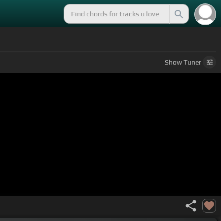
Show
Tuner