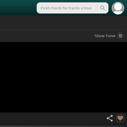
Show
Tuner