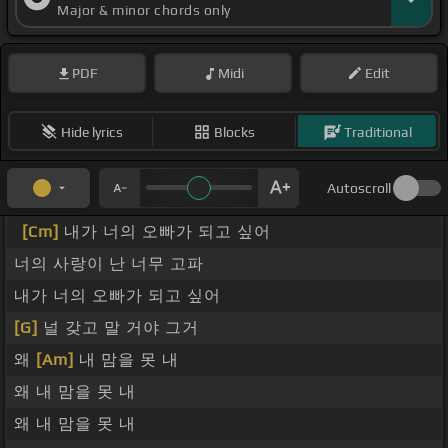
Major & minor chords only
PDF
Midi
Edit
Hide lyrics
Blocks
Traditional
Autoscroll
[Cm]
내가 너의 오빠가 되고 싶어
너의 사랑이 난 너무 고파
내가 너의 오빠가 되고 싶어
[G]
널 갖고 말 거야 그거
왜
[Am]
내 맘을 못 내
왜 내 맘을 못 내
왜 내 맘을 못 내