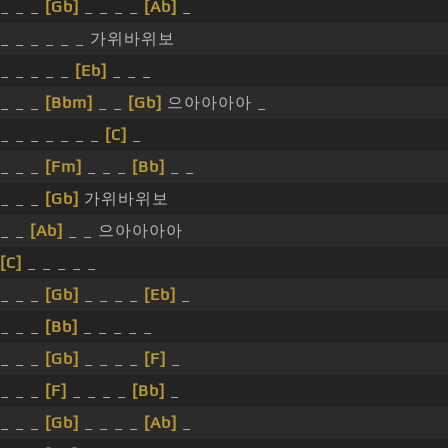
_ _ _
[Gb]
_ _ _ _
[Ab]
_
_ _ _ _ _ _ 가위바위보
_ _ _ _ _
[Eb]
_ _ _
_ _ _
[Bbm]
_ _
[Gb]
으아아아아 _
_ _ _ _ _ _ _
[C]
_
_ _ _
[Fm]
_ _ _
[Bb]
_ _
_ _ _
[Gb]
가위바위보
_ _
[Ab]
_ _ 으아아아아
[C]
_ _ _ _ _
_ _ _
[Gb]
_ _ _ _
[Eb]
_
_ _ _
[Bb]
_ _ _ _ _
_ _ _
[Gb]
_ _ _ _
[F]
_
_ _ _
[F]
_ _ _ _
[Bb]
_
_ _ _
[Gb]
_ _ _ _
[Ab]
_