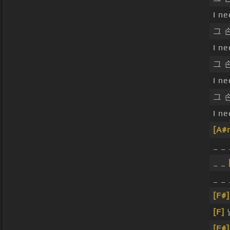
I n
그 
I n
그 
I n
그 
I n
[A#
_ _
_ _
_ _ 
[F#]
[F]
[F#]