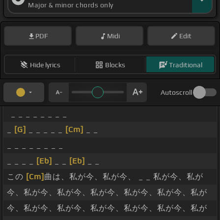
Major & minor chords only
PDF
Midi
Edit
Hide lyrics
Blocks
Traditional
Autoscroll
_ _ _ _ _ _ _ _
_
[G]
_ _ _ _ _
[Cm]
_ _
_ _ _ _ _ _ _ _
_ _ _ _
[Eb]
_ _
[Eb]
_ _
この
[Cm]
曲は、私が今、私が今、 _ _ 私が今、私が
今、私が今、私が今、私が今、私が今、私が今、私が
今、私が今、私が今、私が今、私が今、私が今、私が