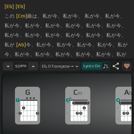
[Eb]
[Eb]
この
[Cm]
曲は、私が今、私が今、 私が今、私が今、
私が今、私が今、私が今、私が今、私が今、私が今、
私が今、私が今、私が今、私が今、私が今、私が今、
私が
[Ab]
今、私が今、私が今、私が今、私が今、私が
今、私が今、私が今、私が今、私が今、私が今、私が
今、私が今、私が今、私が今、私が今、私が今、私が
Lyrics
On
93
BPM
今、私が今、私が今、私が今、私が今、私が今、私が
今、私が今、私が今、私が今、私が今、私が今、私が
G
C
A
m
b
今、私が今、私が今、私が今、私が今、私が
[G]
今、
1
3
4
私が今、私が今、私が
[Cm]
今、 私が
[G]
今
1
1
1
1
1
1
1
2
2
、私はあなたのスターターを見ることができる、私は
2
3
3
4
3
4
あなたのスターターを見ることができる、私はあなた
のスターターを見ることができる