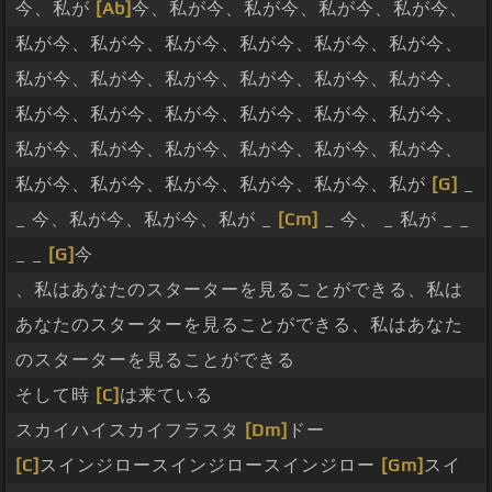
今、私が
[Ab]
今、私が今、私が今、私が今、私が今、
私が今、私が今、私が今、私が今、私が今、私が今、
私が今、私が今、私が今、私が今、私が今、私が今、
私が今、私が今、私が今、私が今、私が今、私が今、
私が今、私が今、私が今、私が今、私が今、私が今、
私が今、私が今、私が今、私が今、私が今、私が
[G]
_
_ 今、私が今、私が今、私が _
[Cm]
_ 今、 _ 私が _ _
_ _
[G]
今
、私はあなたのスターターを見ることができる、私は
あなたのスターターを見ることができる、私はあなた
のスターターを見ることができる
そして時
[C]
は来ている
スカイハイスカイフラスタ
[Dm]
ドー
[C]
スインジロースインジロースインジロー
[Gm]
スイ