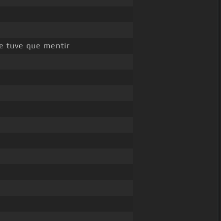
e tuve que mentir