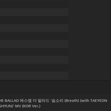
THE BALLAD 에스엠 더 발라드 '숨소리 (Breath) (with TAEYEON
HYUN)' MV (KOR Ver.)