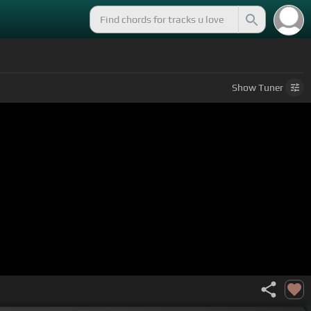
Show
Tuner