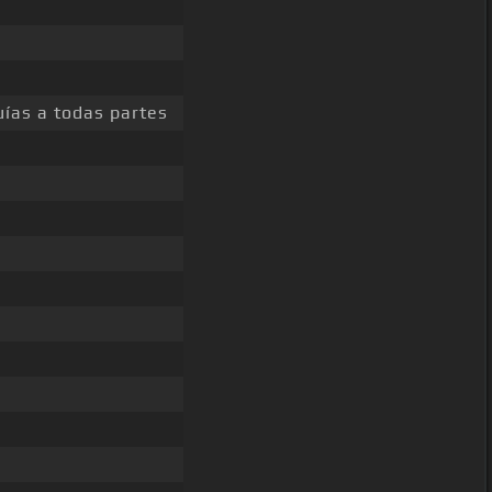
ías a todas partes