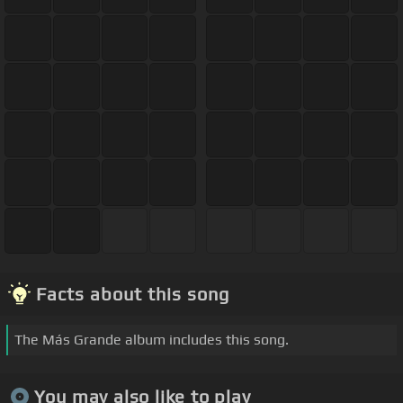
Facts about this song
The Más Grande album includes this song.
You may also like to play