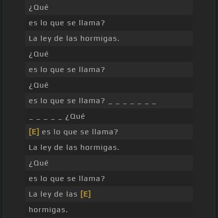
¿Qué
es lo que se llama?
La ley de las hormigas.
¿Qué
es lo que se llama?
¿Qué
es lo que se llama? _ _ _ _ _ _ _
_ _ _ _ _ ¿Qué
[E]
es lo que se llama?
La ley de las hormigas.
¿Qué
es lo que se llama?
La ley de las
[E]
hormigas.