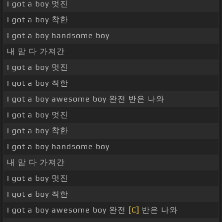
I got a boy 멋진
I got a boy 착한
I got a boy handsome boy
내 맘 다 가져간
I got a boy 멋진
I got a boy 착한
I got a boy awesome boy 완전 반은 나와
I got a boy 멋진
I got a boy 착한
I got a boy handsome boy
내 맘 다 가져간
I got a boy 멋진
I got a boy 착한
I got a boy awesome boy 완전
[C]
반은 나와