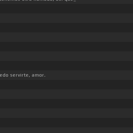
uedo servirte, amor.