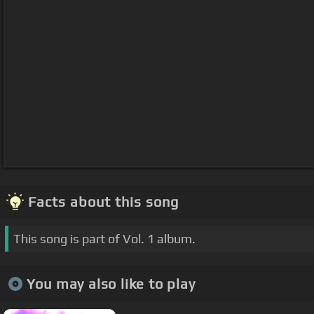
Facts about this song
This song is part of Vol. 1 album.
You may also like to play