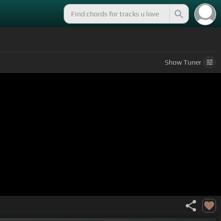
Show
Tuner