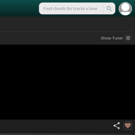
Show
Tuner