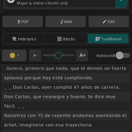
Major & minor chords only
PDF
Midi
Edit
Hide lyrics
Blocks
Traditional
Autoscroll
Quiero, primero que nada, que le demos un fuerte
aplauso porque hoy está cumpliendo.
_ _ Don Carlos, ayer cumplió 41 años de carrera.
Don Carlos, que reanegre y bueno, te dice muy
fácil. _ _
Nosotros con 15 de repente andamos aventando el
árbol, imagínese con esa trayectoria.