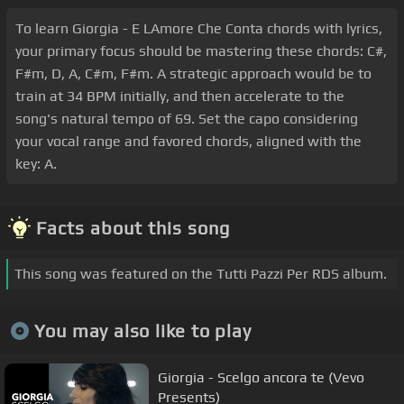
To learn Giorgia - E LAmore Che Conta chords with lyrics,
your primary focus should be mastering these chords: C#,
F#m, D, A, C#m, F#m. A strategic approach would be to
train at 34 BPM initially, and then accelerate to the
song's natural tempo of 69. Set the capo considering
your vocal range and favored chords, aligned with the
key: A.
Facts about this song
This song was featured on the Tutti Pazzi Per RDS album.
You may also like to play
Giorgia - Scelgo ancora te (Vevo
Presents)