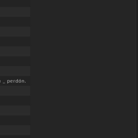
 _ perdón.