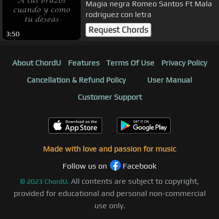
Magia negra Romeo Santos Ft Mala
rodriguez con letra
Request Chords
3:50
About ChordU
Features
Terms Of Use
Privacy Policy
Cancellation & Refund Policy
User Manual
Customer Support
Made with love and passion for music
Follow us on
Facebook
All contents are subject to copyright,
©
2023
ChordU.
provided for educational and personal non-commercial
use only.