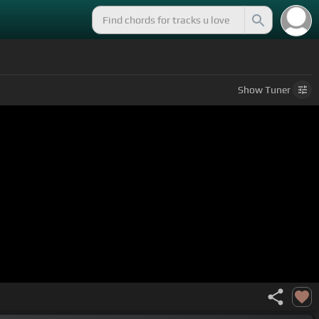
Show
Tuner