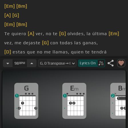
[Em]
[Bm]
[A]
[G]
[Em]
[Bm]
Te quiero
[A]
ver, no te
[G]
olvides, la última
[Em]
vez, me dejaste
[G]
con todas las ganas,
[D]
estas que no me llamas, quien te tendrá
ocupada,
Lyrics
On
98
BPM
ahora te necesito,
[E]
me
[Bm]
siento solo, en
[A]
bucleo de todo,
G
E
B
m
m
solo,
[Em]
a ti yo me
[G]
acostumbre,
1
1
2
1
1
1
1
2
2
3
3
4