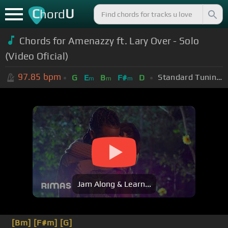
C
U
hord
Chords for Amenazzy ft. Lary Over - Solo
(Video Oficial)
97.85
bpm
Standard Tuning (EADGBE)
G
E
B
F#
D
m
m
m
Jam Along & Learn...
[Bm]
[F#m]
[G]