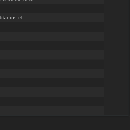
iamos el