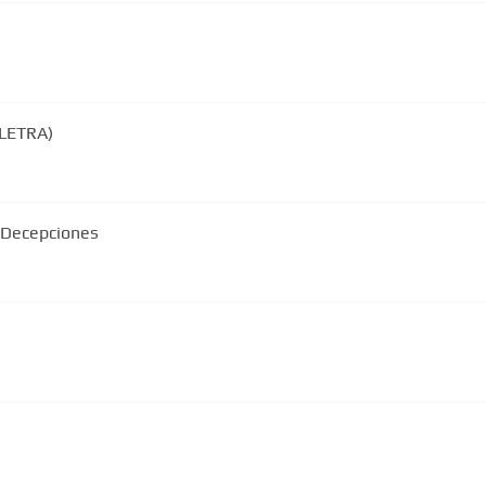
(LETRA)
- Decepciones