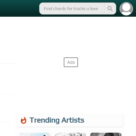
Trending Artists