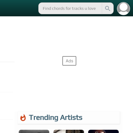
Trending Artists