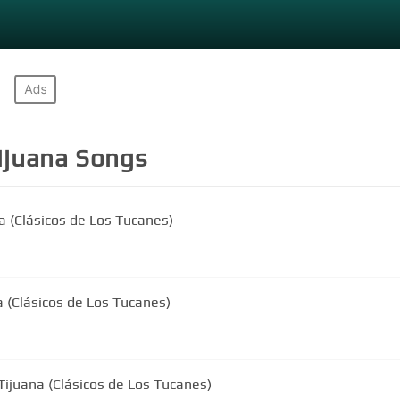
ijuana
Songs
a (Clásicos de Los Tucanes)
a (Clásicos de Los Tucanes)
Tijuana (Clásicos de Los Tucanes)