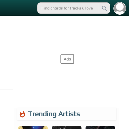
Trending Artists