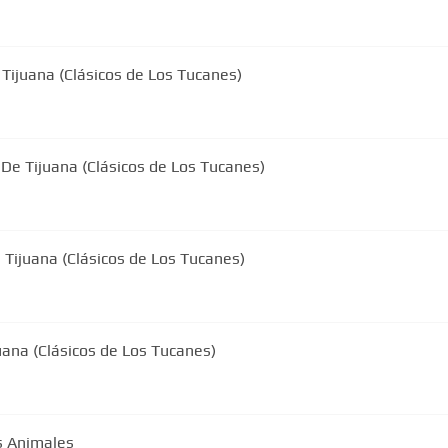
Tijuana (Clásicos de Los Tucanes)
De Tijuana (Clásicos de Los Tucanes)
Tijuana (Clásicos de Los Tucanes)
uana (Clásicos de Los Tucanes)
s Animales