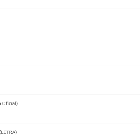
 Oficial)
 (LETRA)