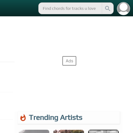
Trending Artists