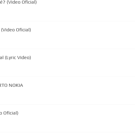
? (Video Oficial)
(Video Oficial)
l (Lyric Video)
ERTO NOKIA
 Oficial)