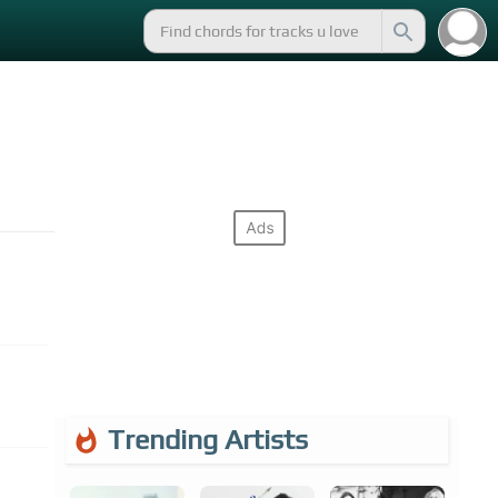
Trending Artists