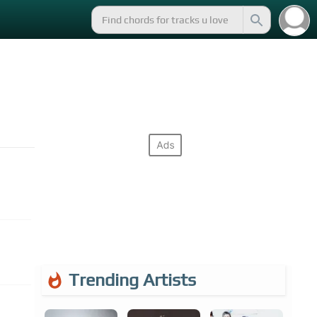
Trending Artists