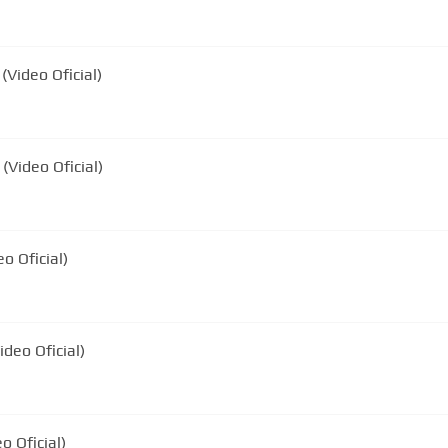
(Video Oficial)
Video Oficial)
eo Oficial)
deo Oficial)
 Oficial)