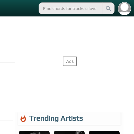
Trending Artists